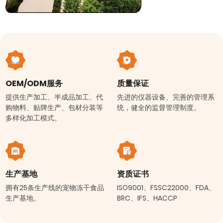
OEM/ODM服务
质量保证
提供生产加工、半成品加工、代
先进的仪器设备、完善的管理系
购物料、贴牌生产、包材分装等
统，健全的监督管理制度。
多样化加工模式。
生产基地
资质证书
拥有25条生产线的宠物冻干食品
ISO9001、FSSC22000、FDA、
生产基地。
BRC、IFS、HACCP