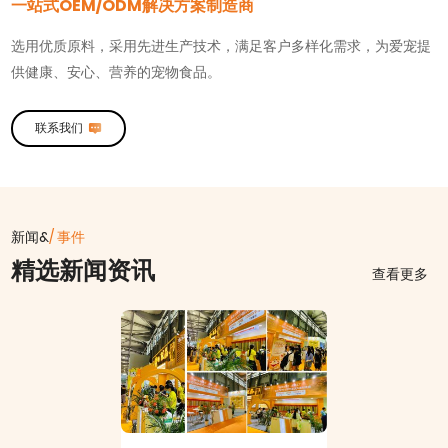
一站式OEM/ODM解决方案制造商
选用优质原料，采用先进生产技术，满足客户多样化需求，为爱宠提
供健康、安心、营养的宠物食品。
联系我们
新闻&
/ 事件
精选新闻资讯
查看更多