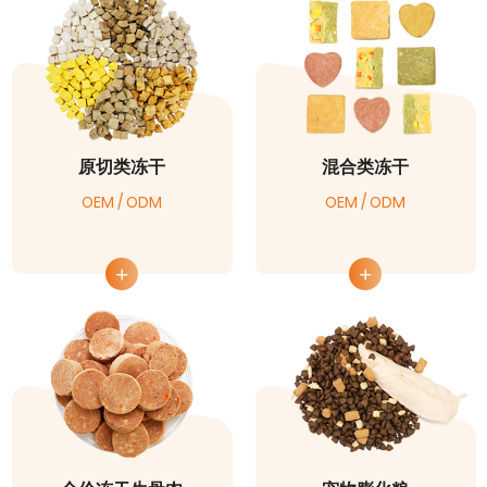
原切类冻干
混合类冻干
OEM / ODM
OEM / ODM