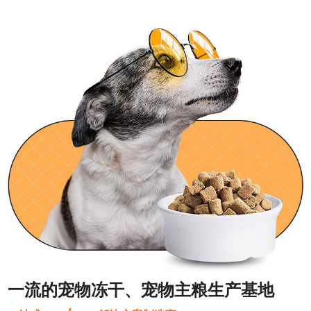
一流的宠物冻干、宠物主粮生产基地