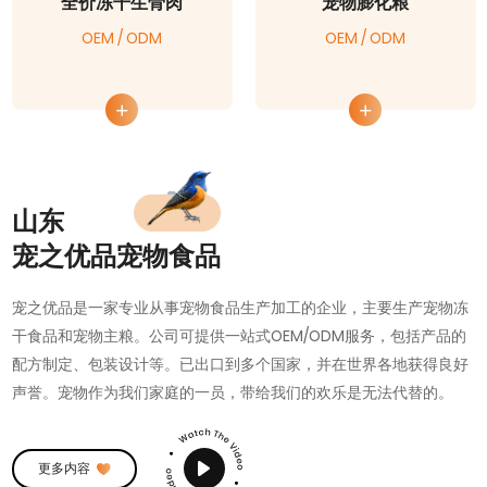
全价冻干生骨肉
宠物膨化粮
OEM / ODM
OEM / ODM
山东
宠之优品宠物食品
宠之优品是一家专业从事宠物食品生产加工的企业，主要生产宠物冻
干食品和宠物主粮。公司可提供一站式OEM/ODM服务，包括产品的
配方制定、包装设计等。已出口到多个国家，并在世界各地获得良好
声誉。宠物作为我们家庭的一员，带给我们的欢乐是无法代替的。
更多内容