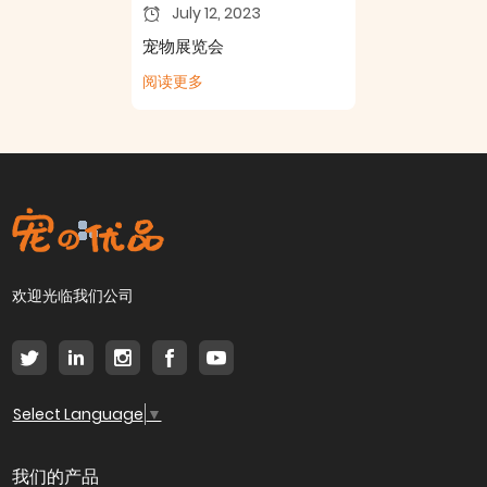
July 12, 2023
宠物展览会
阅读更多
欢迎光临我们公司
Select Language
▼
我们的产品