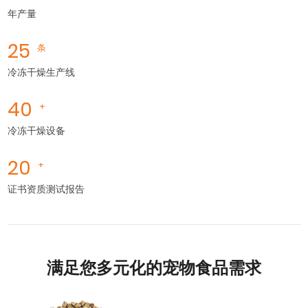
年产量
25
条
冷冻干燥生产线
40
+
冷冻干燥设备
20
+
证书资质测试报告
满足您多元化的宠物食品需求